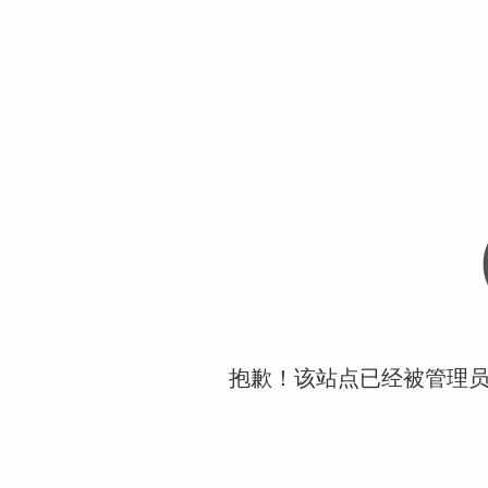
抱歉！该站点已经被管理