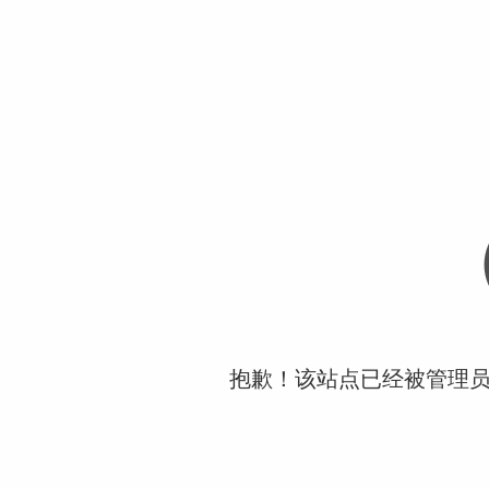
抱歉！该站点已经被管理